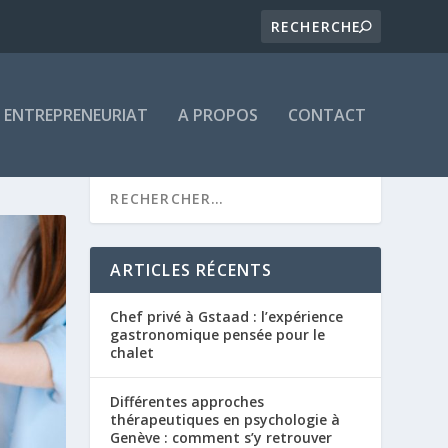
ENTREPRENEURIAT
A PROPOS
CONTACT
ARTICLES RÉCENTS
Chef privé à Gstaad : l’expérience
gastronomique pensée pour le
chalet
Différentes approches
thérapeutiques en psychologie à
Genève : comment s’y retrouver