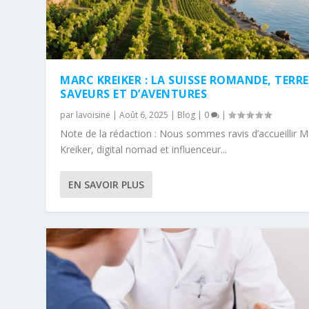
MARC KREIKER : LA SUISSE ROMANDE, TERRE
SAVEURS ET D’AVENTURES
par
lavoisine
|
Août 6, 2025
|
Blog
|
0
|
Note de la rédaction : Nous sommes ravis d’accueillir M
Kreiker, digital nomad et influenceur...
EN SAVOIR PLUS