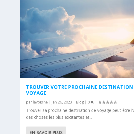
TROUVER VOTRE PROCHAINE DESTINATION
VOYAGE
par
lavoisine
|
Jan 26, 2023
|
Blog
|
0
|
Trouver sa prochaine destination de voyage peut être l
des choses les plus excitantes et...
EN SAVOIR PLUS