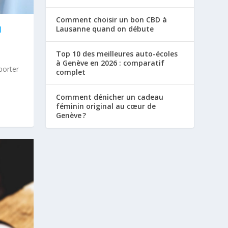
Comment choisir un bon CBD à
Lausanne quand on débute
N
Top 10 des meilleures auto-écoles
à Genève en 2026 : comparatif
porter
complet
Comment dénicher un cadeau
féminin original au cœur de
Genève ?