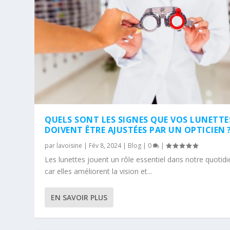
QUELS SONT LES SIGNES QUE VOS LUNETTE
DOIVENT ÊTRE AJUSTÉES PAR UN OPTICIEN 
par
lavoisine
|
Fév 8, 2024
|
Blog
|
0
|
Les lunettes jouent un rôle essentiel dans notre quotidi
car elles améliorent la vision et...
EN SAVOIR PLUS