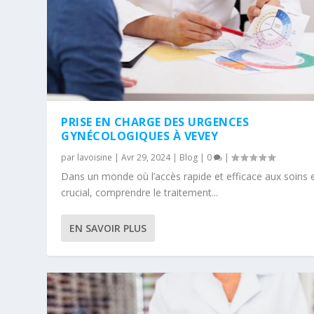
PRISE EN CHARGE DES URGENCES
GYNÉCOLOGIQUES À VEVEY
par
lavoisine
|
Avr 29, 2024
|
Blog
|
0
|
Dans un monde où l’accès rapide et efficace aux soins 
crucial, comprendre le traitement...
EN SAVOIR PLUS