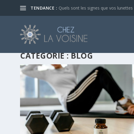
TENDANCE :
Quels sont les signes que vos lunettes d
CATÉGORIE :
BLOG