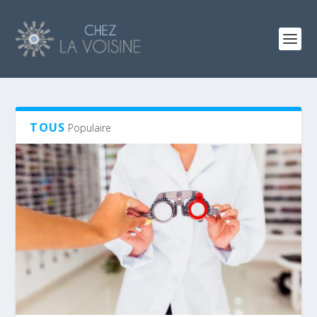
TOUS
Populaire