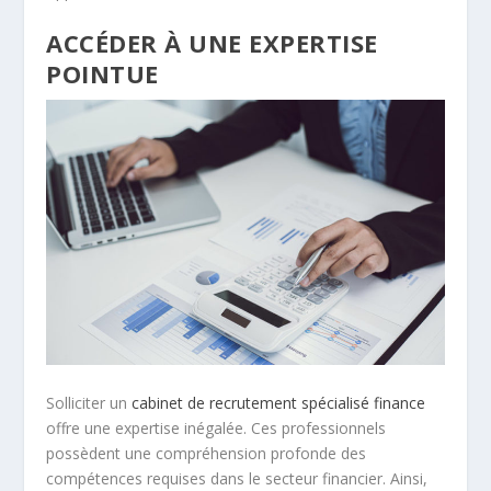
ACCÉDER À UNE EXPERTISE
POINTUE
Solliciter un
cabinet de recrutement spécialisé finance
offre une expertise inégalée. Ces professionnels
possèdent une compréhension profonde des
compétences requises dans le secteur financier. Ainsi,