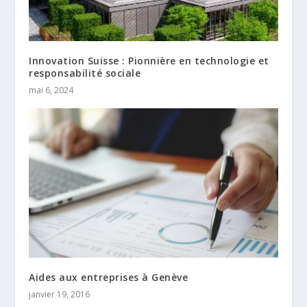
Innovation Suisse : Pionnière en technologie et
responsabilité sociale
mai 6, 2024
Aides aux entreprises à Genève
janvier 19, 2016