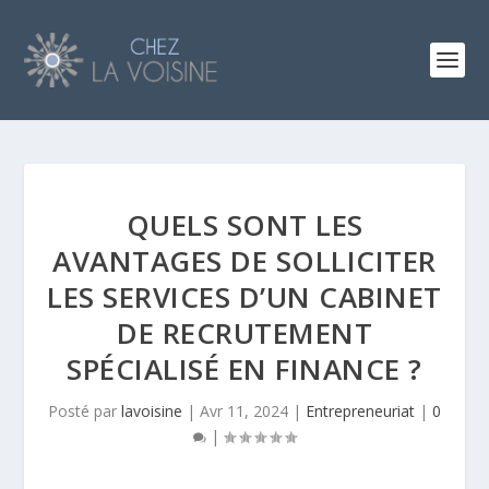
QUELS SONT LES
AVANTAGES DE SOLLICITER
LES SERVICES D’UN CABINET
DE RECRUTEMENT
SPÉCIALISÉ EN FINANCE ?
Posté par
lavoisine
|
Avr 11, 2024
|
Entrepreneuriat
|
0
|