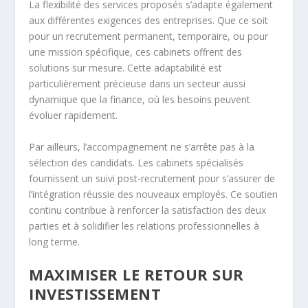
La flexibilité des services proposés s’adapte également
aux différentes exigences des entreprises. Que ce soit
pour un recrutement permanent, temporaire, ou pour
une mission spécifique, ces cabinets offrent des
solutions sur mesure. Cette adaptabilité est
particulièrement précieuse dans un secteur aussi
dynamique que la finance, où les besoins peuvent
évoluer rapidement.
Par ailleurs, l’accompagnement ne s’arrête pas à la
sélection des candidats. Les cabinets spécialisés
fournissent un suivi post-recrutement pour s’assurer de
l’intégration réussie des nouveaux employés. Ce soutien
continu contribue à renforcer la satisfaction des deux
parties et à solidifier les relations professionnelles à
long terme.
MAXIMISER LE RETOUR SUR
INVESTISSEMENT