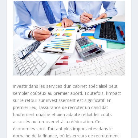
Investir dans les services d’un cabinet spécialisé peut
sembler coûteux au premier abord. Toutefois, l’impact
sur le retour sur investissement est significatif. En
premier lieu, l’assurance de recruter un candidat
hautement qualifié et bien adapté réduit les coûts
associés au turnover et à la rééducation. Ces
économies sont d’autant plus importantes dans le
domaine de la finance, où les erreurs de recrutement