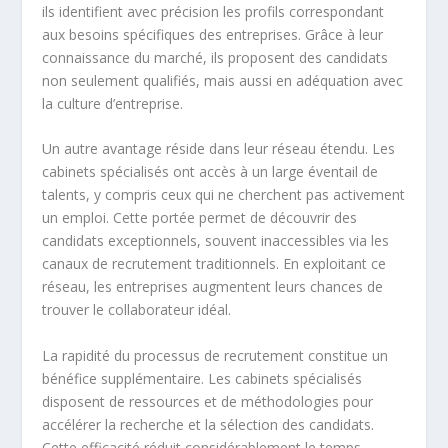
ils identifient avec précision les profils correspondant
aux besoins spécifiques des entreprises. Grâce à leur
connaissance du marché, ils proposent des candidats
non seulement qualifiés, mais aussi en adéquation avec
la culture d’entreprise.
Un autre avantage réside dans leur réseau étendu. Les
cabinets spécialisés ont accès à un large éventail de
talents, y compris ceux qui ne cherchent pas activement
un emploi. Cette portée permet de découvrir des
candidats exceptionnels, souvent inaccessibles via les
canaux de recrutement traditionnels. En exploitant ce
réseau, les entreprises augmentent leurs chances de
trouver le collaborateur idéal.
La rapidité du processus de recrutement constitue un
bénéfice supplémentaire. Les cabinets spécialisés
disposent de ressources et de méthodologies pour
accélérer la recherche et la sélection des candidats.
Cette efficacité réduit considérablement le temps