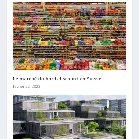
Le marché du hard-discount en Suisse
février 22, 2023