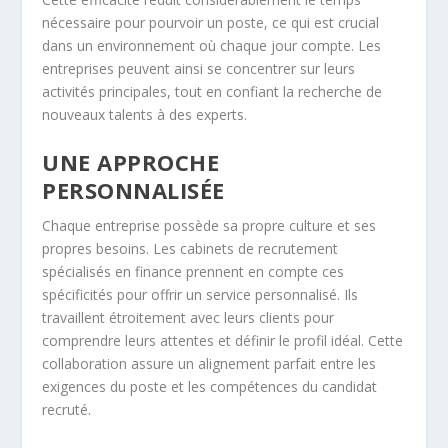
nécessaire pour pourvoir un poste, ce qui est crucial
dans un environnement où chaque jour compte. Les
entreprises peuvent ainsi se concentrer sur leurs
activités principales, tout en confiant la recherche de
nouveaux talents à des experts.
UNE APPROCHE
PERSONNALISÉE
Chaque entreprise possède sa propre culture et ses
propres besoins. Les cabinets de recrutement
spécialisés en finance prennent en compte ces
spécificités pour offrir un service personnalisé. Ils
travaillent étroitement avec leurs clients pour
comprendre leurs attentes et définir le profil idéal. Cette
collaboration assure un alignement parfait entre les
exigences du poste et les compétences du candidat
recruté.