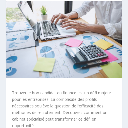
Trouver le bon candidat en finance est un défi majeur
pour les entreprises. La complexité des profils
nécessaires soulève la question de l’efficacité des
méthodes de recrutement. Découvrez comment un
cabinet spécialisé peut transformer ce défi en
opportunité.