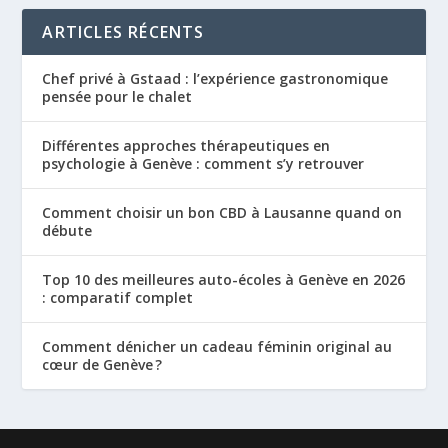
ARTICLES RÉCENTS
Chef privé à Gstaad : l’expérience gastronomique
pensée pour le chalet
Différentes approches thérapeutiques en
psychologie à Genève : comment s’y retrouver
Comment choisir un bon CBD à Lausanne quand on
débute
Top 10 des meilleures auto-écoles à Genève en 2026
: comparatif complet
Comment dénicher un cadeau féminin original au
cœur de Genève ?