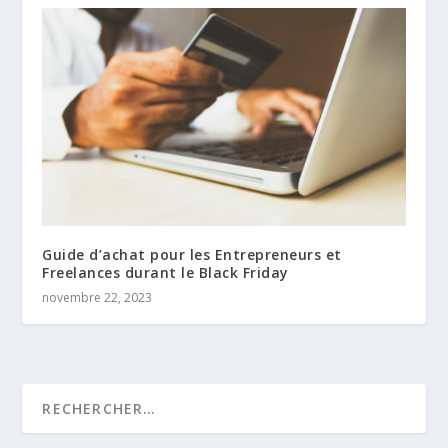
Guide d’achat pour les Entrepreneurs et
Freelances durant le Black Friday
novembre 22, 2023