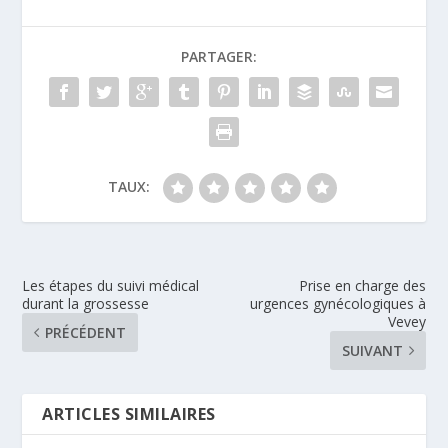
PARTAGER:
TAUX:
Les étapes du suivi médical
Prise en charge des
durant la grossesse
urgences gynécologiques à
Vevey
PRÉCÉDENT
SUIVANT
ARTICLES SIMILAIRES