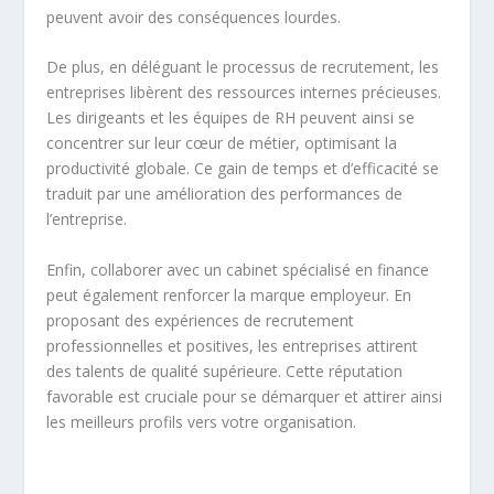
peuvent avoir des conséquences lourdes.
De plus, en déléguant le processus de recrutement, les
entreprises libèrent des ressources internes précieuses.
Les dirigeants et les équipes de RH peuvent ainsi se
concentrer sur leur cœur de métier, optimisant la
productivité globale. Ce gain de temps et d’efficacité se
traduit par une amélioration des performances de
l’entreprise.
Enfin, collaborer avec un cabinet spécialisé en finance
peut également renforcer la marque employeur. En
proposant des expériences de recrutement
professionnelles et positives, les entreprises attirent
des talents de qualité supérieure. Cette réputation
favorable est cruciale pour se démarquer et attirer ainsi
les meilleurs profils vers votre organisation.