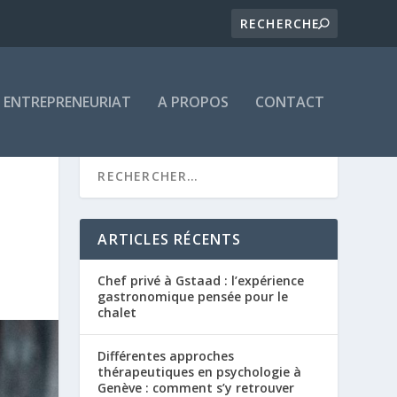
ENTREPRENEURIAT
A PROPOS
CONTACT
ARTICLES RÉCENTS
Chef privé à Gstaad : l’expérience
gastronomique pensée pour le
chalet
Différentes approches
thérapeutiques en psychologie à
Genève : comment s’y retrouver