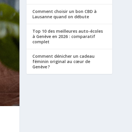
Comment choisir un bon CBD à
Lausanne quand on débute
Top 10 des meilleures auto-écoles
à Genève en 2026 : comparatif
complet
Comment dénicher un cadeau
féminin original au cœur de
Genève ?