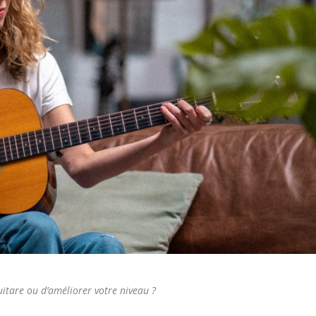
uitare ou d’améliorer votre niveau ?